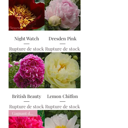
Night Watch
Dresden Pink
Rupture de stock
Rupture de stock
British Beauty
Lemon Chiffon
Rupture de stock
Rupture de stock
Gagnant du prix