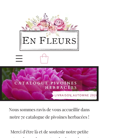
Nous sommes ravis de vous accueillir dans
notre 7e catalogue de pivoines herbacées !
Merci d'être là et de soutenir notre petite