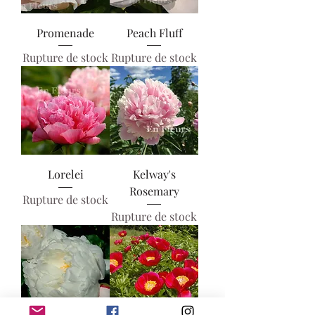
Promenade
Peach Fluff
Rupture de stock
Rupture de stock
Lorelei
Kelway's
Rosemary
Rupture de stock
Rupture de stock