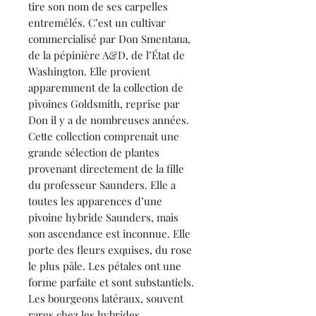
tire son nom de ses carpelles
entremêlés. C’est un cultivar
commercialisé par Don Smentana,
de la pépinière A&D, de l’État de
Washington. Elle provient
apparemment de la collection de
pivoines Goldsmith, reprise par
Don il y a de nombreuses années.
Cette collection comprenait une
grande sélection de plantes
provenant directement de la fille
du professeur Saunders. Elle a
toutes les apparences d’une
pivoine hybride Saunders, mais
son ascendance est inconnue. Elle
porte des fleurs exquises, du rose
le plus pâle. Les pétales ont une
forme parfaite et sont substantiels.
Les bourgeons latéraux, souvent
rares chez les hybrides,