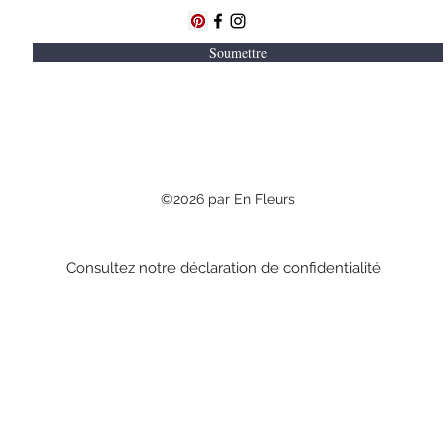
Soumettre
©2026 par En Fleurs
Consultez notre déclaration de confidentialité