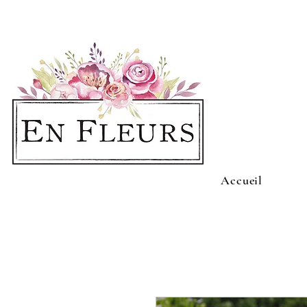
Accueil