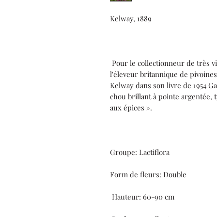
Kelway, 1889
Pour le collectionneur de très vi
l'éleveur britannique de pivoin
Kelway dans son livre de 1954 
chou brillant à pointe argentée,
aux épices ».
Groupe: Lactiflora
Form de fleurs: Double
Hauteur: 60-90 cm