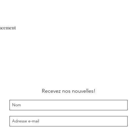
lacement
Recevez nos nouvelles!