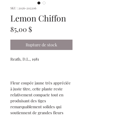
SKU : 2026-202206
Lemon Chiffon
Prix
85,00 $
Rupture de stock
Reath, D.L., 1981
Fleur coupée jaune très appréciée
à juste titre, cette plante reste
relativement compacte tout en
produisant des tiges
remarquablement solides qui
soutiennent de grandes fleurs