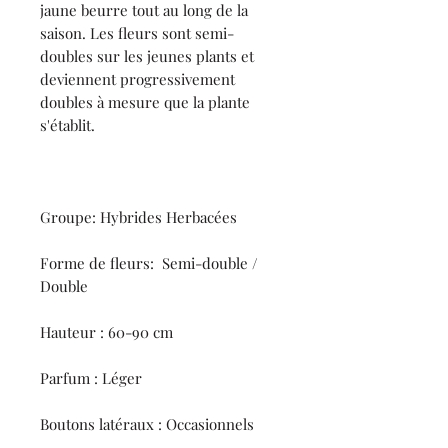
jaune beurre tout au long de la
saison. Les fleurs sont semi-
doubles sur les jeunes plants et
deviennent progressivement
doubles à mesure que la plante
s'établit.
Groupe: Hybrides Herbacées
Forme de fleurs: Semi-double /
Double
Hauteur : 60-90 cm
Parfum : Léger
Boutons latéraux : Occasionnels